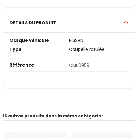
DÉTAILS DU PRODUIT
Marque véhicule
NISSAN
Type
Coupelle rotulée
Référence
CMB0959
16 autres produits dans la même catégorie :