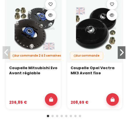
Sur commande 2 à 3 semaines
Sur commande
Coupelle Mitsubishi Evo
Coupelle Opel Vectra
Avant réglable
MK3 Avant fixe
236,85 €
208,69 €