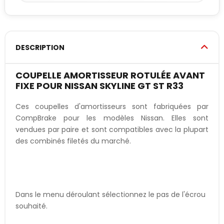
DESCRIPTION
COUPELLE AMORTISSEUR ROTULÉE AVANT
FIXE POUR NISSAN SKYLINE GT ST R33
Ces coupelles d'amortisseurs sont fabriquées par
CompBrake pour les modèles Nissan. Elles sont
vendues par paire et sont compatibles avec la plupart
des combinés filetés du marché.
Dans le menu déroulant sélectionnez le pas de l'écrou
souhaité.