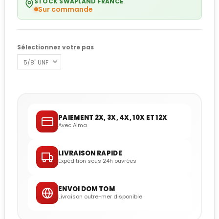
STOCK SWAPLAND FRANCE
Sur commande
Sélectionnez votre pas
PAIEMENT 2X, 3X, 4X, 10X ET 12X
Avec Alma
LIVRAISON RAPIDE
Expédition sous 24h ouvrées
ENVOI DOM TOM
Livraison outre-mer disponible