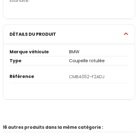
souhaité.
DÉTAILS DU PRODUIT
Marque véhicule
BMW
Type
Coupelle rotulée
Référence
CMB4052-F2ADJ
16 autres produits dans la même catégorie :