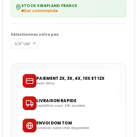
STOCK SWAPLAND FRANCE
Sur commande
Sélectionnez votre pas
PAIEMENT 2X, 3X, 4X, 10X ET 12X
Avec Alma
LIVRAISON RAPIDE
Expédition sous 24h ouvrées
ENVOI DOM TOM
Livraison outre-mer disponible