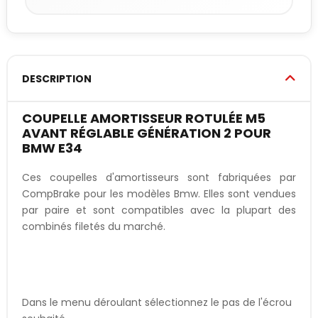
DESCRIPTION
COUPELLE AMORTISSEUR ROTULÉE M5
AVANT RÉGLABLE GÉNÉRATION 2 POUR
BMW E34
Ces coupelles d'amortisseurs sont fabriquées par
CompBrake pour les modèles Bmw. Elles sont vendues
par paire et sont compatibles avec la plupart des
combinés filetés du marché.
Dans le menu déroulant sélectionnez le pas de l'écrou