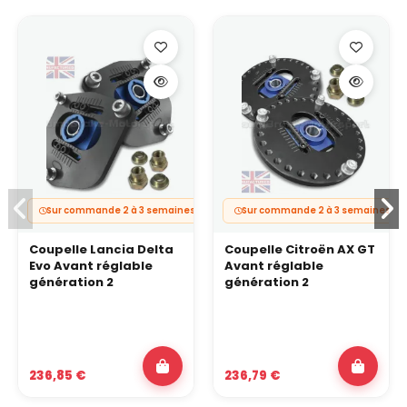
Sur commande 2 à 3 semaines
Sur commande 2 à 3 semaines
Coupelle Lancia Delta
Coupelle Citroën AX GT
Evo Avant réglable
Avant réglable
génération 2
génération 2
236,85 €
236,79 €