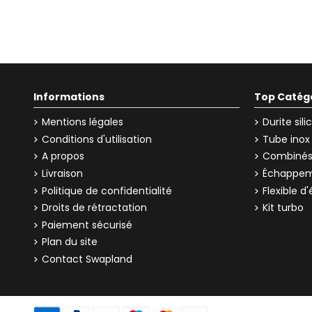
Informations
Top Catég
Mentions légales
Durite sil
Conditions d'utilisation
Tube inox
A propos
Combinés 
Livraison
Échappem
Politique de confidentialité
Flexible 
Droits de rétractation
Kit turbo
Paiement sécurisé
Plan du site
Contact Swapland