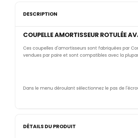
DESCRIPTION
COUPELLE AMORTISSEUR ROTULÉE AV
Ces coupelles d'amortisseurs sont fabriquées par Co
vendues par paire et sont compatibles avec la plupa
Dans le menu déroulant sélectionnez le pas de l'écro
DÉTAILS DU PRODUIT