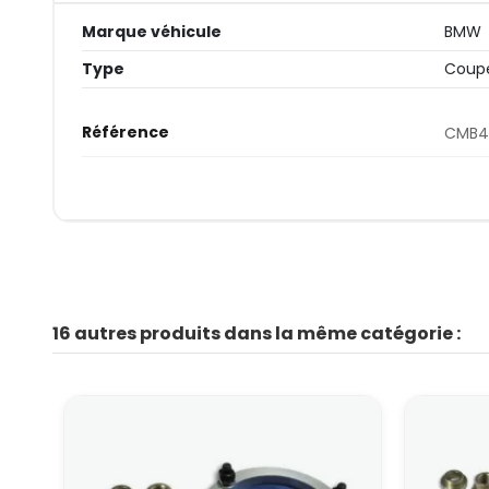
Marque véhicule
BMW
Type
Coupe
Référence
CMB4
16 autres produits dans la même catégorie :