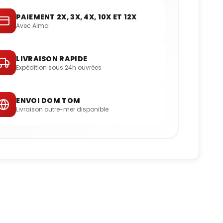
PAIEMENT 2X, 3X, 4X, 10X ET 12X
Avec Alma
LIVRAISON RAPIDE
Expédition sous 24h ouvrées
ENVOI DOM TOM
Livraison outre-mer disponible