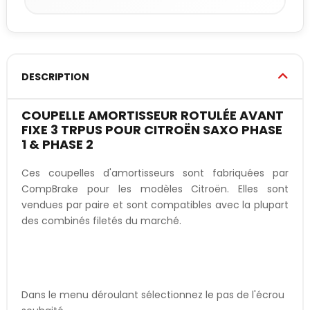
DESCRIPTION
COUPELLE AMORTISSEUR ROTULÉE AVANT
FIXE 3 TRPUS POUR CITROËN SAXO PHASE
1 & PHASE 2
Ces coupelles d'amortisseurs sont fabriquées par
CompBrake pour les modèles Citroën. Elles sont
vendues par paire et sont compatibles avec la plupart
des combinés filetés du marché.
Dans le menu déroulant sélectionnez le pas de l'écrou