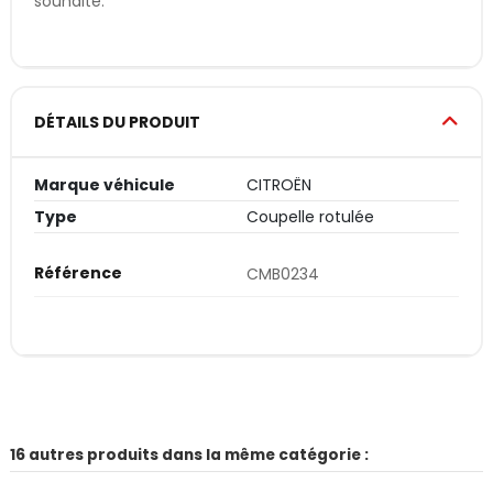
souhaité.
DÉTAILS DU PRODUIT
Marque véhicule
CITROËN
Type
Coupelle rotulée
Référence
CMB0234
16 autres produits dans la même catégorie :