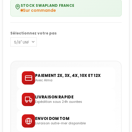
STOCK SWAPLAND FRANCE
Sur commande
Sélectionnez votre pas
PAIEMENT 2X, 3X, 4X, 10X ET 12X
Avec Alma
LIVRAISON RAPIDE
Expédition sous 24h ouvrées
ENVOI DOM TOM
Livraison outre-mer disponible