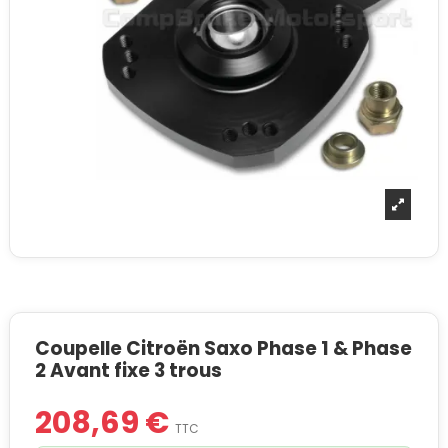
Coupelle Citroën Saxo Phase 1 & Phase
2 Avant fixe 3 trous
208,69 €
TTC