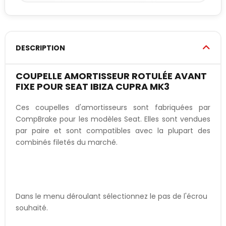
DESCRIPTION
COUPELLE AMORTISSEUR ROTULÉE AVANT
FIXE POUR SEAT IBIZA CUPRA MK3
Ces coupelles d'amortisseurs sont fabriquées par
CompBrake pour les modèles Seat. Elles sont vendues
par paire et sont compatibles avec la plupart des
combinés filetés du marché.
Dans le menu déroulant sélectionnez le pas de l'écrou
souhaité.