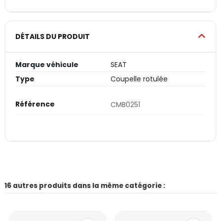
DÉTAILS DU PRODUIT
Marque véhicule
SEAT
Type
Coupelle rotulée
Référence
CMB0251
16 autres produits dans la même catégorie :