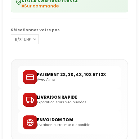
STOCK SWAPLAND FRANCE
Sur commande
Sélectionnez votre pas
PAIEMENT 2X, 3X, 4X, 10X ET 12X
Avec Alma
LIVRAISON RAPIDE
Expédition sous 24h ouvrées
ENVOI DOM TOM
Livraison outre-mer disponible