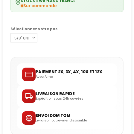
STOCK SWAPLAND FRANCE
Sur commande
Sélectionnez votre pas
PAIEMENT 2X, 3X, 4X, 10X ET 12X
Avec Alma
LIVRAISON RAPIDE
Expédition sous 24h ouvrées
ENVOI DOM TOM
Livraison outre-mer disponible