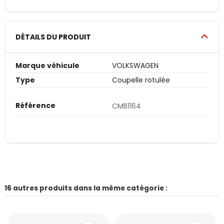
DÉTAILS DU PRODUIT
Marque véhicule
VOLKSWAGEN
Type
Coupelle rotulée
Référence
CMB1164
16 autres produits dans la même catégorie :