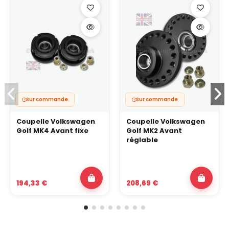
Sur commande
Sur commande
Coupelle Volkswagen
Coupelle Volkswagen
Golf MK4 Avant fixe
Golf MK2 Avant
réglable
194,33 €
208,69 €