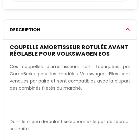
DESCRIPTION
COUPELLE AMORTISSEUR ROTULÉE AVANT
RÉGLABLE POUR VOLKSWAGEN EOS
Ces coupelles d'amortisseurs sont fabriquées par
CompBrake pour les modèles Volkswagen. Elles sont
vendues par paire et sont compatibles avec la plupart
des combinés filetés du marché.
Dans le menu déroulant sélectionnez le pas de l'écrou
souhaité.