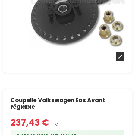
Coupelle Volkswagen Eos Avant
réglable
237,43 €
TTC