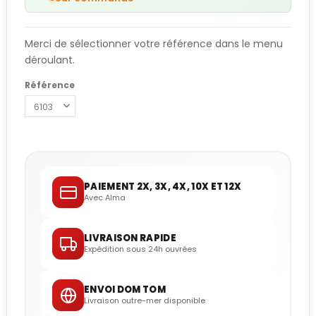
Merci de sélectionner votre référence dans le menu
déroulant.
Référence
PAIEMENT 2X, 3X, 4X, 10X ET 12X
Avec Alma
LIVRAISON RAPIDE
Expédition sous 24h ouvrées
ENVOI DOM TOM
Livraison outre-mer disponible