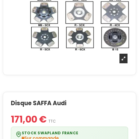
Disque SAFFA Audi
171,00 €
TTC
STOCK SWAPLAND FRANCE
Sur commande