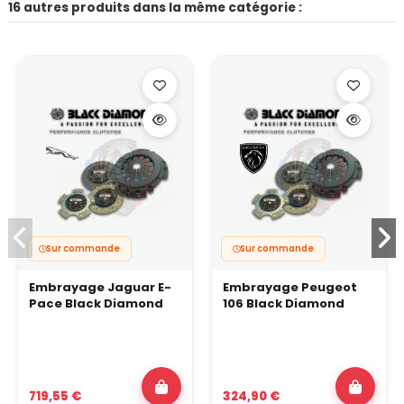
16 autres produits dans la même catégorie :
Sur commande
Sur commande
Embrayage Jaguar E-
Embrayage Peugeot
Pace Black Diamond
106 Black Diamond
719,55 €
324,90 €