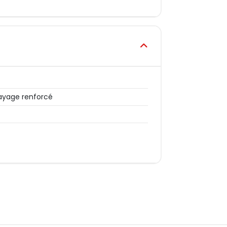
yage renforcé