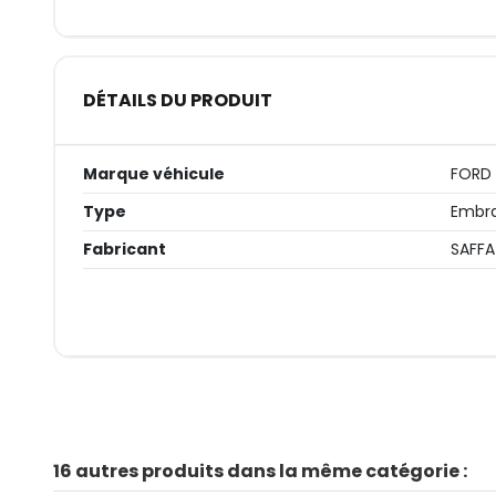
DÉTAILS DU PRODUIT
Marque véhicule
FORD
Type
Embra
Fabricant
SAFFA
16 autres produits dans la même catégorie :