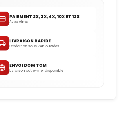
PAIEMENT 2X, 3X, 4X, 10X ET 12X
Avec Alma
LIVRAISON RAPIDE
Expédition sous 24h ouvrées
ENVOI DOM TOM
Livraison outre-mer disponible