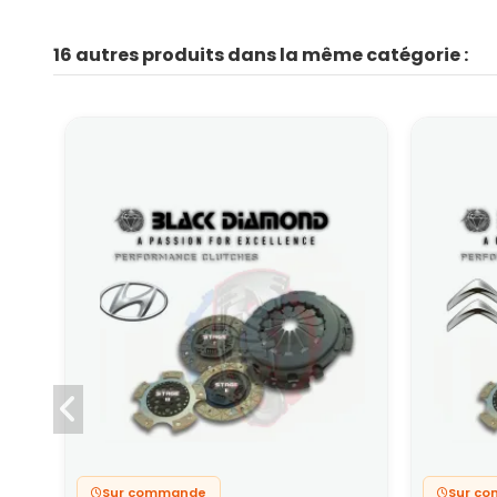
16 autres produits dans la même catégorie :
Sur commande
Sur c