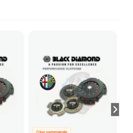
Sur commande