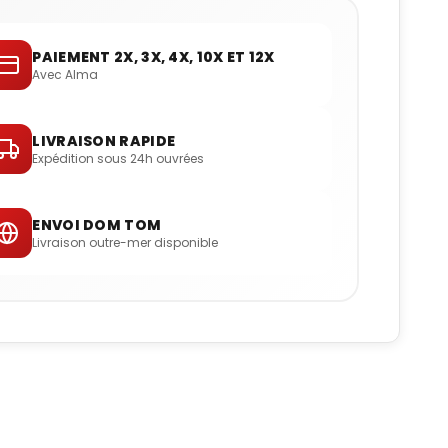
PAIEMENT 2X, 3X, 4X, 10X ET 12X
Avec Alma
LIVRAISON RAPIDE
Expédition sous 24h ouvrées
ENVOI DOM TOM
Livraison outre-mer disponible