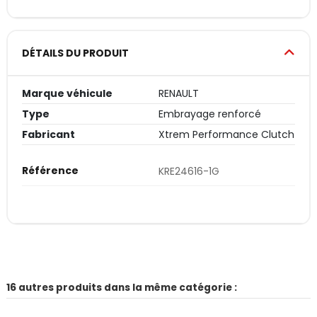
DÉTAILS DU PRODUIT
Marque véhicule
RENAULT
Type
Embrayage renforcé
Fabricant
Xtrem Performance Clutch
Référence
KRE24616-1G
16 autres produits dans la même catégorie :