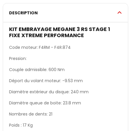
DESCRIPTION
KIT EMBRAYAGE MEGANE 3 RS STAGE 1
FIXE XTREME PERFORMANCE
Code moteur: F4RM - F4R.874
Pression:
Couple admissible: 600 Nm
Déport du volant moteur: -9.53 mm
Diamètre extérieur du disque: 240 mm
Diamètre queue de boite: 23.8 mm
Nombres de dents: 21
Poids : 17 Kg