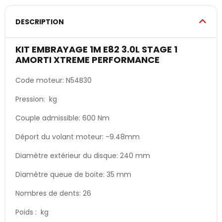
DESCRIPTION
KIT EMBRAYAGE 1M E82 3.0L STAGE 1
AMORTI XTREME PERFORMANCE
Code moteur: N54B30
Pression: kg
Couple admissible: 600 Nm
Déport du volant moteur: -9.48mm
Diamètre extérieur du disque: 240 mm
Diamètre queue de boite: 35 mm
Nombres de dents: 26
Poids : kg