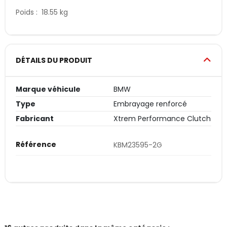
Poids : 18.55 kg
DÉTAILS DU PRODUIT
Marque véhicule
BMW
Type
Embrayage renforcé
Fabricant
Xtrem Performance Clutch
Référence
KBM23595-2G