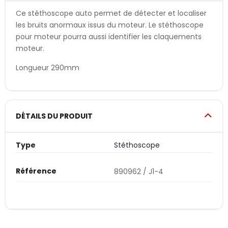
Ce stéthoscope auto permet de détecter et localiser
les bruits anormaux issus du moteur. Le stéthoscope
pour moteur pourra aussi identifier les claquements
moteur.
Longueur 290mm
DÉTAILS DU PRODUIT
Type
Stéthoscope
Référence
890962 / J1-4