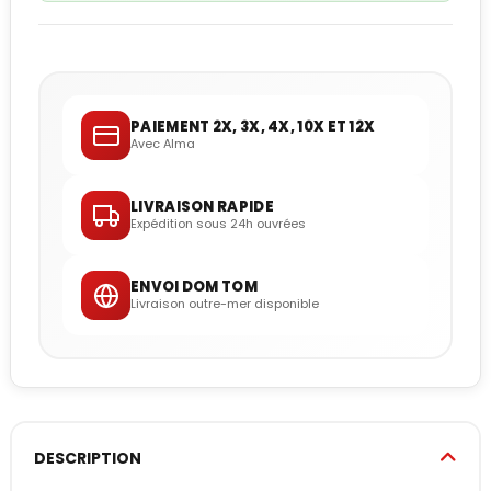
PAIEMENT 2X, 3X, 4X, 10X ET 12X
Avec Alma
LIVRAISON RAPIDE
Expédition sous 24h ouvrées
ENVOI DOM TOM
Livraison outre-mer disponible
DESCRIPTION