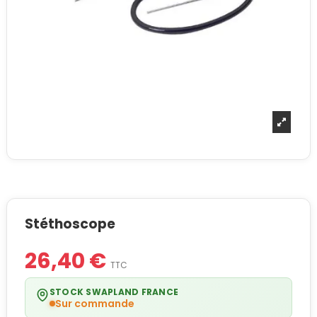
Stéthoscope
26,40 €
TTC
STOCK SWAPLAND FRANCE
Sur commande