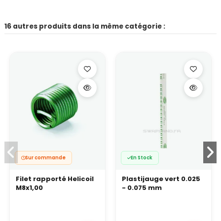
16 autres produits dans la même catégorie :
Sur commande
En Stock
Filet rapporté Helicoil
Plastijauge vert 0.025
M8x1,00
- 0.075 mm