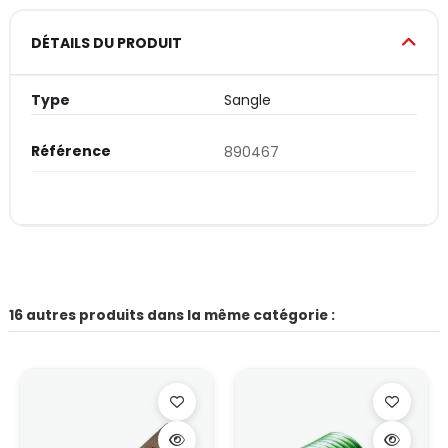
DÉTAILS DU PRODUIT
Type
Sangle
Référence
890467
16 autres produits dans la même catégorie :