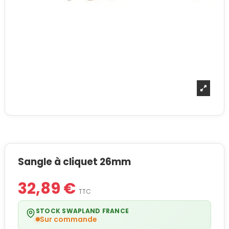
Sangle à cliquet 26mm
32,89 €
TTC
STOCK SWAPLAND FRANCE
Sur commande