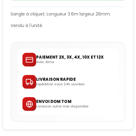
Sangle à cliquet; Longueur 3.6m largeur 26mm.
Vendu à l'unité.
PAIEMENT 2X, 3X, 4X, 10X ET 12X
Avec Alma
LIVRAISON RAPIDE
Expédition sous 24h ouvrées
ENVOI DOM TOM
Livraison outre-mer disponible