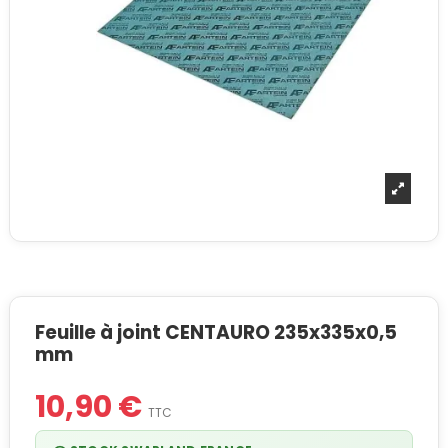
Feuille à joint CENTAURO 235x335x0,5
mm
10,90 €
TTC