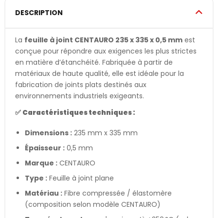
DESCRIPTION
La
feuille à joint CENTAURO 235 x 335 x 0,5 mm
est
conçue pour répondre aux exigences les plus strictes
en matière d’étanchéité. Fabriquée à partir de
matériaux de haute qualité, elle est idéale pour la
fabrication de joints plats destinés aux
environnements industriels exigeants.
✅
Caractéristiques techniques :
Dimensions :
235 mm x 335 mm
Épaisseur :
0,5 mm
Marque :
CENTAURO
Type :
Feuille à joint plane
Matériau :
Fibre compressée / élastomère
(composition selon modèle CENTAURO)