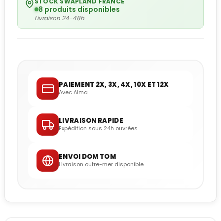
STOCK SWAPLAND FRANCE
8 produits disponibles
Livraison 24-48h
PAIEMENT 2X, 3X, 4X, 10X ET 12X
Avec Alma
LIVRAISON RAPIDE
Expédition sous 24h ouvrées
ENVOI DOM TOM
Livraison outre-mer disponible