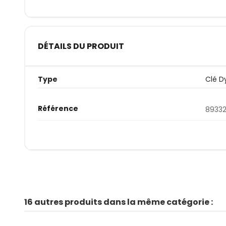
DÉTAILS DU PRODUIT
Type
Clé 
Référence
89332
16 autres produits dans la même catégorie :