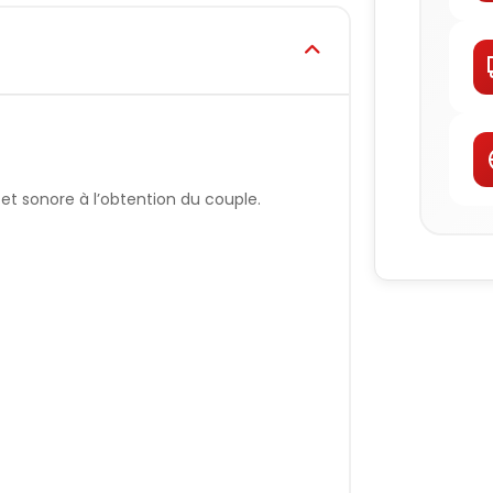
t sonore à l’obtention du couple.