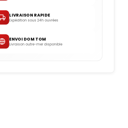
LIVRAISON RAPIDE
Expédition sous 24h ouvrées
ENVOI DOM TOM
Livraison outre-mer disponible