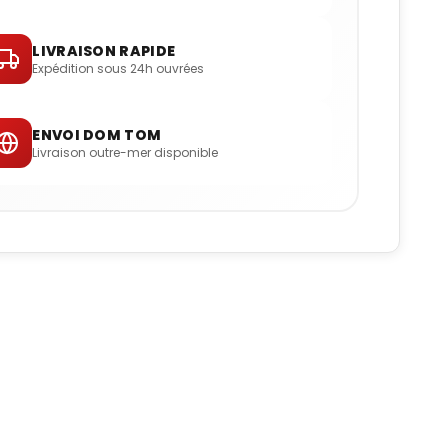
LIVRAISON RAPIDE
Expédition sous 24h ouvrées
ENVOI DOM TOM
Livraison outre-mer disponible