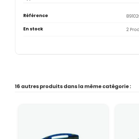
Référence
89102
En stock
2 Pro
16 autres produits dans la même catégorie :