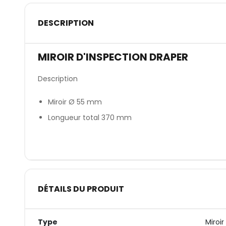
DESCRIPTION
MIROIR D'INSPECTION DRAPER
Description
Miroir Ø 55 mm
Longueur total 370 mm
DÉTAILS DU PRODUIT
Type
Miroir