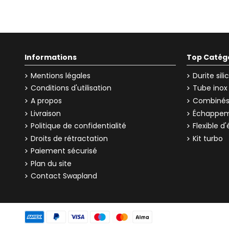
Informations
Top Catég
Mentions légales
Durite sil
Conditions d'utilisation
Tube inox
A propos
Combinés 
Livraison
Échappem
Politique de confidentialité
Flexible 
Droits de rétractation
Kit turbo
Paiement sécurisé
Plan du site
Contact Swapland