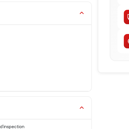
 d'inspection