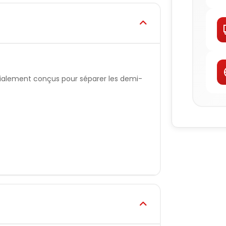
cialement conçus pour séparer les demi-