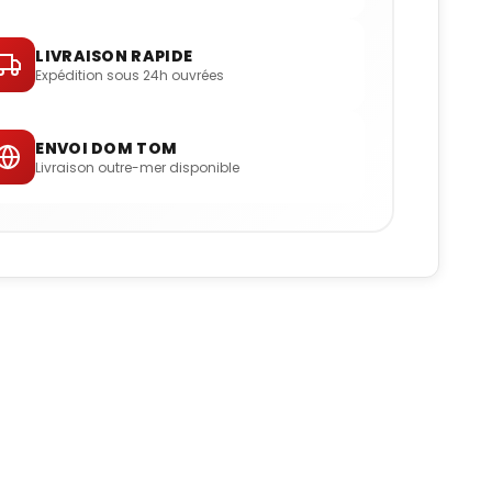
LIVRAISON RAPIDE
Expédition sous 24h ouvrées
ENVOI DOM TOM
Livraison outre-mer disponible