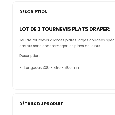
DESCRIPTION
LOT DE 3 TOURNEVIS PLATS DRAPER:
Jeu de tournevis à lames plates larges coudées spé
carters sans endommager les plans de joints.
Description :
Longueur: 300 - 450 - 600 mm
DÉTAILS DU PRODUIT