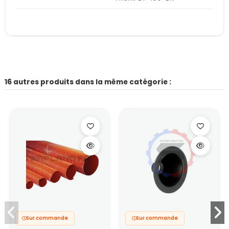
16 autres produits dans la même catégorie :
Sur commande
Sur commande