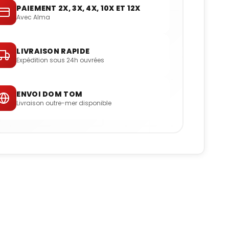
PAIEMENT 2X, 3X, 4X, 10X ET 12X
Avec Alma
LIVRAISON RAPIDE
Expédition sous 24h ouvrées
ENVOI DOM TOM
Livraison outre-mer disponible