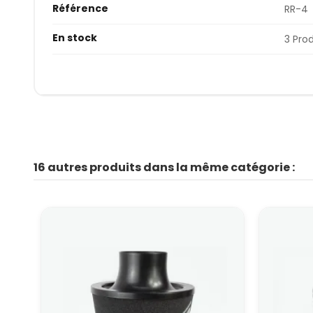
Référence
RR-4
En stock
3 Pro
16 autres produits dans la même catégorie :