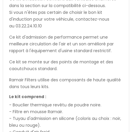
dans la section sur la compatibilité ci-dessous.
Si vous n'êtes pas certain de choisir le bon kit
d'induction pour votre véhicule, contactez-nous
au 03.22.24.10.10
Ce kit d'admission de performance permet une
meilleure circulation de l'air et un son amélioré par
rapport à l'équipement d'usine standard restrictif.
Ce kit se monte sur des points de montage et des
caoutchoucs standard.
Ramair Filters utilise des composants de haute qualité
dans tous leurs kits.
Le kit comprend :
- Bouclier thermique revêtu de poudre noire.
- Filtre en mousse Ramair.
- Tuyau d'admission en silicone (coloris au choix : noir,
bleu ou rouge).
- Conduit d'air froid.