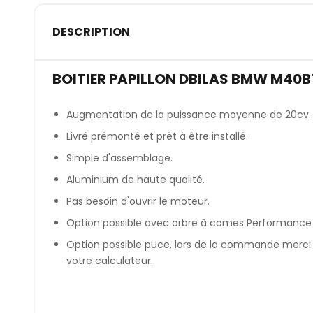
DESCRIPTION
BOITIER PAPILLON DBILAS BMW M40B
Augmentation de la puissance moyenne de 20cv.
Livré prémonté et prêt à être installé.
Simple d'assemblage.
Aluminium de haute qualité.
Pas besoin d'ouvrir le moteur.
Option possible avec arbre à cames Performance
Option possible puce, lors de la commande merci d
votre calculateur.