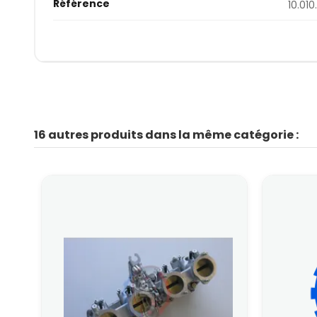
Référence
10.01
16 autres produits dans la même catégorie :