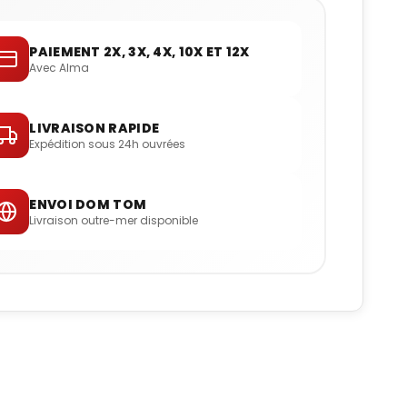
PAIEMENT 2X, 3X, 4X, 10X ET 12X
Avec Alma
LIVRAISON RAPIDE
Expédition sous 24h ouvrées
ENVOI DOM TOM
Livraison outre-mer disponible