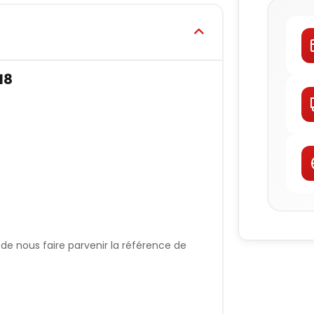
18
e nous faire parvenir la référence de