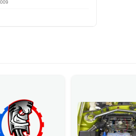
0.009