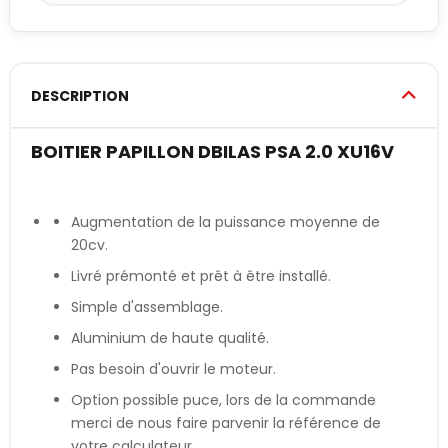
DESCRIPTION
BOITIER PAPILLON DBILAS PSA 2.0 XU16V
Augmentation de la puissance moyenne de
20cv.
Livré prémonté et prêt à être installé.
Simple d'assemblage.
Aluminium de haute qualité.
Pas besoin d'ouvrir le moteur.
Option possible puce, lors de la commande
merci de nous faire parvenir la référence de
votre calculateur.