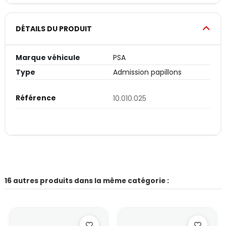
DÉTAILS DU PRODUIT
Marque véhicule
PSA
Type
Admission papillons
Référence
10.010.025
16 autres produits dans la même catégorie :