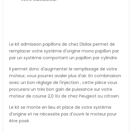
Le kit admission papillons de chez Dbilas permet de
remplacer votre système d'origine mono papillon par
par un système comportant un papillon par cylindre.
Il permet donc d'augmenter le remplissage de votre
moteur, vous pourrez avaler plus d'air. En combinaison
avec un bon réglage de l'injection , cette pièce vous
procurera un très bon gain de puissance sur votre
moteur de course 2,0 XU de chez Peugeot ou citroen.
Le kit se monte en lieu et place de votre système
d'origine et ne nécessite pas d'ouvrir le moteur pour
être posé.