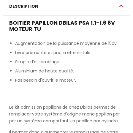
DESCRIPTION
BOITIER PAPILLON DBILAS PSA 1.1-1.6 8V
MOTEUR TU
Augmentation de la puissance moyenne de 15cv.
Livré prémonté et pret à être instalé.
Simple d'assemblage.
Aluminium de haute qualité.
Pas besoin d'ouvrir le moteur.
Le kit admission papillons de chez Dbilas permet de
remplacer votre système d'origine mono papillon par
par un système comportant un papillon par cylindre.
Il permet donc d'augmenter le remplissage de votre