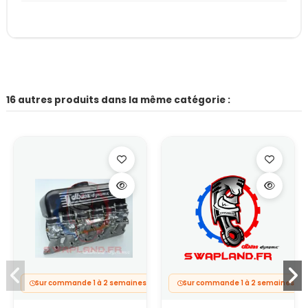
16 autres produits dans la même catégorie :
Sur commande 1 à 2 semaines.
Sur commande 1 à 2 semaines.