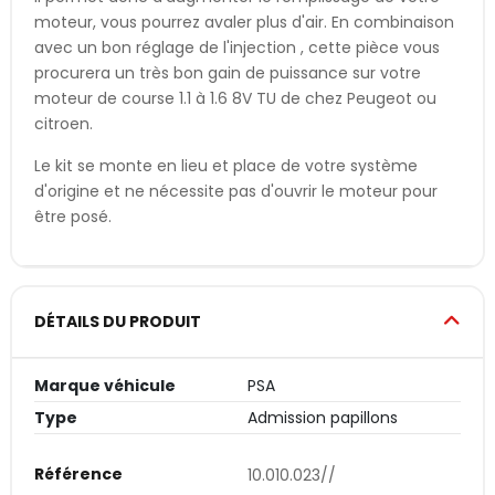
moteur, vous pourrez avaler plus d'air. En combinaison
avec un bon réglage de l'injection , cette pièce vous
procurera un très bon gain de puissance sur votre
moteur de course 1.1 à 1.6 8V TU de chez Peugeot ou
citroen.
Le kit se monte en lieu et place de votre système
d'origine et ne nécessite pas d'ouvrir le moteur pour
être posé.
DÉTAILS DU PRODUIT
Marque véhicule
PSA
Type
Admission papillons
Référence
10.010.023//