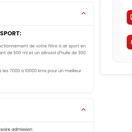
 SPORT:
ctionnement de votre filtre à air sport en
nt de 500 ml et un aérosol d'huile de 300
ous les 7000 à 10000 kms pour un meilleur
soire admission