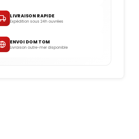
LIVRAISON RAPIDE
Expédition sous 24h ouvrées
ENVOI DOM TOM
Livraison outre-mer disponible