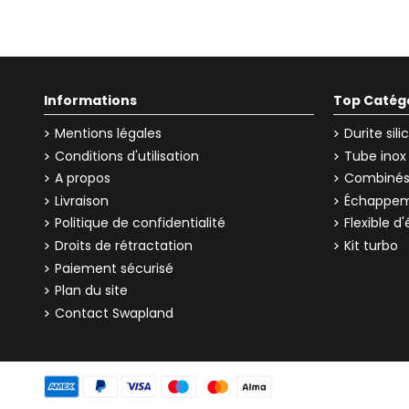
Informations
Top Catég
Mentions légales
Durite sil
Conditions d'utilisation
Tube inox
A propos
Combinés 
Livraison
Échappem
Politique de confidentialité
Flexible 
Droits de rétractation
Kit turbo
Paiement sécurisé
Plan du site
Contact Swapland