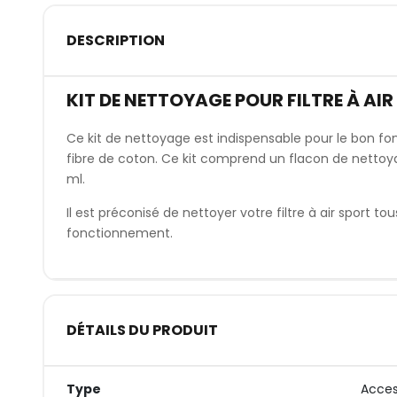
DESCRIPTION
KIT DE NETTOYAGE POUR FILTRE À AIR
Ce kit de nettoyage est indispensable pour le bon fon
fibre de coton. Ce kit comprend un flacon de nettoya
ml.
Il est préconisé de nettoyer votre filtre à air sport t
fonctionnement.
DÉTAILS DU PRODUIT
Type
Acces