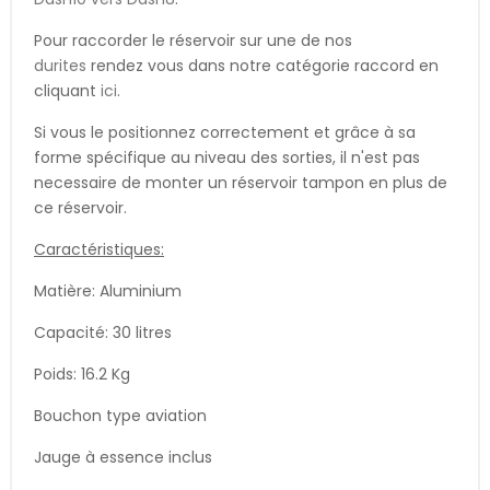
Pour raccorder le réservoir sur une de nos
durites
rendez vous dans notre catégorie raccord en
cliquant
ici
.
Si vous le positionnez correctement et grâce à sa
forme spécifique au niveau des sorties, il n'est pas
necessaire de monter un réservoir tampon en plus de
ce réservoir.
Caractéristiques:
Matière: Aluminium
Capacité: 30 litres
Poids: 16.2 Kg
Bouchon type aviation
Jauge à essence inclus