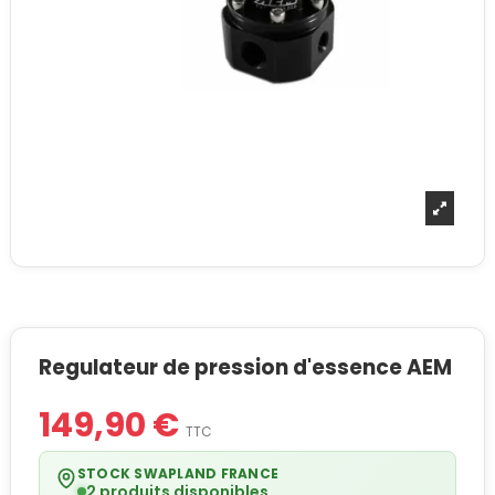
Regulateur de pression d'essence AEM
149,90 €
TTC
STOCK SWAPLAND FRANCE
2 produits disponibles