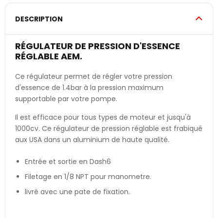
DESCRIPTION
RÉGULATEUR DE PRESSION D'ESSENCE
RÉGLABLE AEM.
Ce régulateur permet de régler votre pression
d'essence de 1.4bar à la pression maximum
supportable par votre pompe.
Il est efficace pour tous types de moteur et jusqu'à
1000cv. Ce régulateur de pression réglable est frabiqué
aux USA dans un aluminium de haute qualité.
Entrée et sortie en Dash6
Filetage en 1/8 NPT pour manometre.
livré avec une pate de fixation.