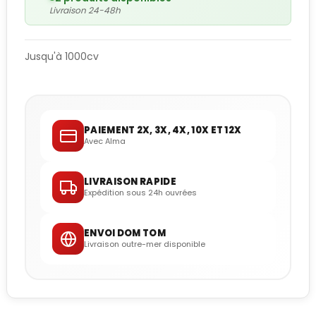
Livraison 24-48h
Jusqu'à 1000cv
PAIEMENT 2X, 3X, 4X, 10X ET 12X
Avec Alma
LIVRAISON RAPIDE
Expédition sous 24h ouvrées
ENVOI DOM TOM
Livraison outre-mer disponible