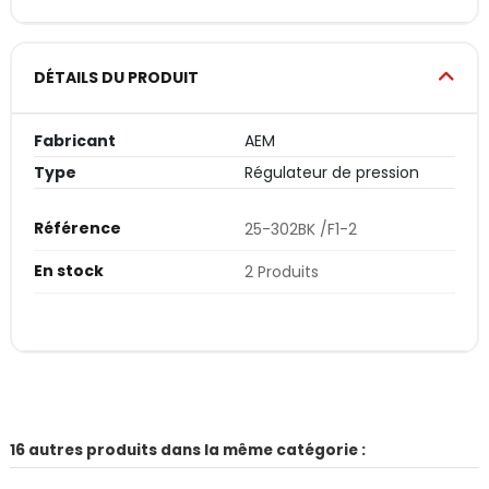
DÉTAILS DU PRODUIT
Fabricant
AEM
Type
Régulateur de pression
Référence
25-302BK /F1-2
En stock
2 Produits
16 autres produits dans la même catégorie :