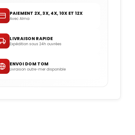
PAIEMENT 2X, 3X, 4X, 10X ET 12X
Avec Alma
LIVRAISON RAPIDE
Expédition sous 24h ouvrées
ENVOI DOM TOM
Livraison outre-mer disponible