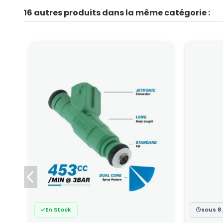
16 autres produits dans la même catégorie :
En Stock
sous 8 