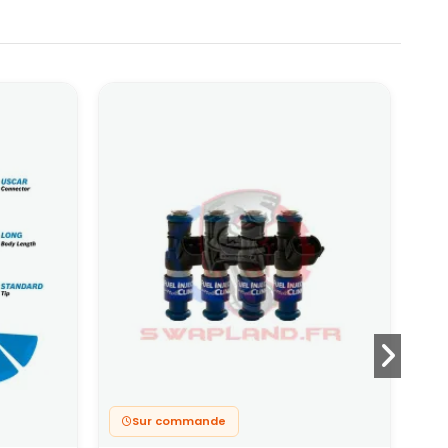
Sur commande