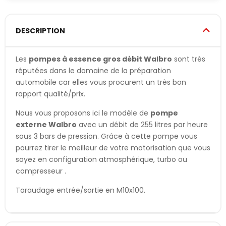
DESCRIPTION
Les
pompes à essence gros débit Walbro
sont très
réputées dans le domaine de la préparation
automobile car elles vous procurent un très bon
rapport qualité/prix.
Nous vous proposons ici le modèle de
pompe
externe Walbro
avec un débit de 255 litres par heure
sous 3 bars de pression. Grâce à cette pompe vous
pourrez tirer le meilleur de votre motorisation que vous
soyez en configuration atmosphérique, turbo ou
compresseur .
Taraudage entrée/sortie en M10x100.