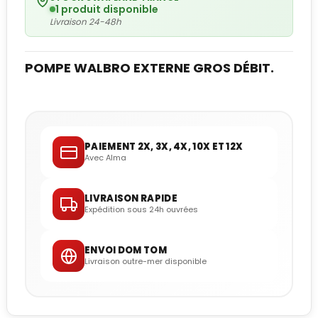
1 produit disponible
Livraison 24-48h
POMPE WALBRO EXTERNE GROS DÉBIT.
PAIEMENT 2X, 3X, 4X, 10X ET 12X
Avec Alma
LIVRAISON RAPIDE
Expédition sous 24h ouvrées
ENVOI DOM TOM
Livraison outre-mer disponible