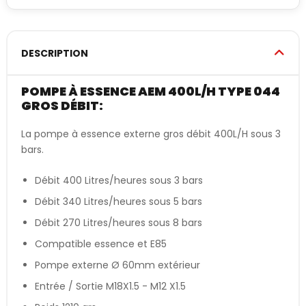
DESCRIPTION
POMPE À ESSENCE AEM 400L/H TYPE 044
GROS DÉBIT:
La pompe à essence externe gros débit 400L/H sous 3
bars.
Débit 400 Litres/heures sous 3 bars
Débit 340 Litres/heures sous 5 bars
Débit 270 Litres/heures sous 8 bars
Compatible essence et E85
Pompe externe Ø 60mm extérieur
Entrée / Sortie M18X1.5 - M12 X1.5