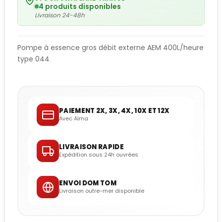
4 produits disponibles
Livraison 24-48h
Pompe à essence gros débit externe AEM 400L/heure
type 044
PAIEMENT 2X, 3X, 4X, 10X ET 12X
Avec Alma
LIVRAISON RAPIDE
Expédition sous 24h ouvrées
ENVOI DOM TOM
Livraison outre-mer disponible