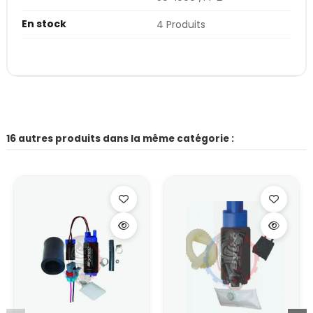
En stock
4 Produits
16 autres produits dans la même catégorie :