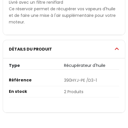
Livré avec un filtre reniflard
Ce réservoir permet de récupérer vos vapeurs d'huile
et de faire une mise à l'air supplémentaire pour votre
moteur.
DÉTAILS DU PRODUIT
Type
Récupérateur d'huile
Référence
390HYJ-PE /D3-1
En stock
2 Produits