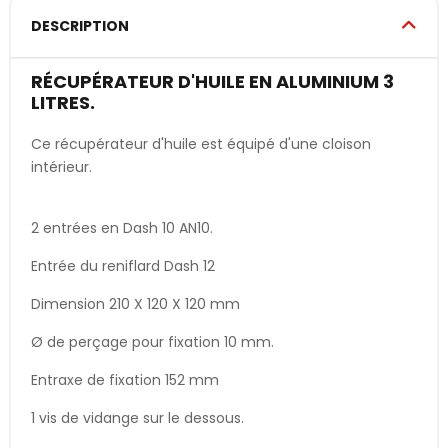
DESCRIPTION
RÉCUPÉRATEUR D'HUILE EN ALUMINIUM 3
LITRES.
Ce récupérateur d'huile est équipé d'une cloison
intérieur.
2 entrées en Dash 10 AN10.
Entrée du reniflard Dash 12
Dimension 210 X 120 X 120 mm
Ø de perçage pour fixation 10 mm.
Entraxe de fixation 152 mm
1 vis de vidange sur le dessous.