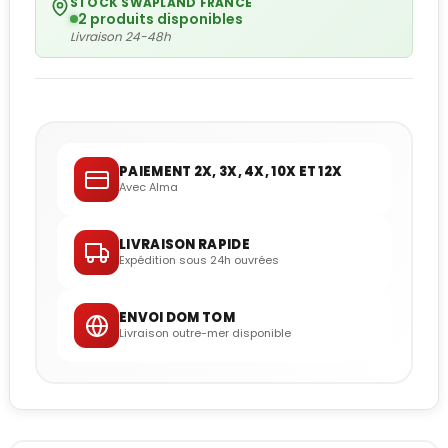
STOCK SWAPLAND FRANCE
2 produits disponibles
Livraison 24-48h
PAIEMENT 2X, 3X, 4X, 10X ET 12X
Avec Alma
LIVRAISON RAPIDE
Expédition sous 24h ouvrées
ENVOI DOM TOM
Livraison outre-mer disponible