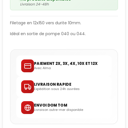
Livraison 24-48h
Filetage en 12x150 vers durite 10mm.
Idéal en sortie de pompe 040 ou 044.
PAIEMENT 2X, 3X, 4X, 10X ET 12X
Avec Alma
LIVRAISON RAPIDE
Expédition sous 24h ouvrées
ENVOI DOM TOM
Livraison outre-mer disponible