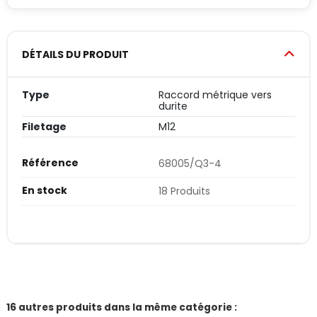
DÉTAILS DU PRODUIT
Type
Raccord métrique vers
durite
Filetage
M12
Référence
68005/Q3-4
En stock
18 Produits
16 autres produits dans la même catégorie :