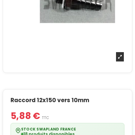
Raccord 12x150 vers 10mm
5,88 €
TTC
STOCK SWAPLAND FRANCE
18 produits disponibles