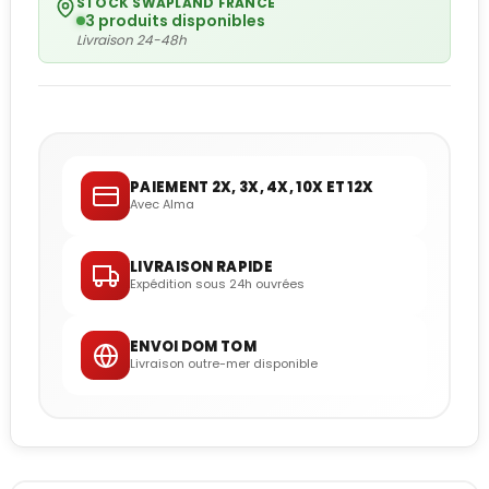
STOCK SWAPLAND FRANCE
3 produits disponibles
Livraison 24-48h
PAIEMENT 2X, 3X, 4X, 10X ET 12X
Avec Alma
LIVRAISON RAPIDE
Expédition sous 24h ouvrées
ENVOI DOM TOM
Livraison outre-mer disponible