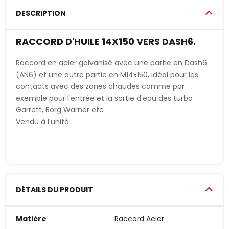
DESCRIPTION
RACCORD D'HUILE 14X150 VERS DASH6.
Raccord en acier galvanisé avec une partie en Dash6
(AN6) et une autre partie en M14x150, idéal pour les
contacts avec des zones chaudes comme par
exemple pour l'entrée et la sortie d'eau des turbo
Garrett, Borg Warner etc
Vendu à l'unité.
DÉTAILS DU PRODUIT
Matière
Raccord Acier