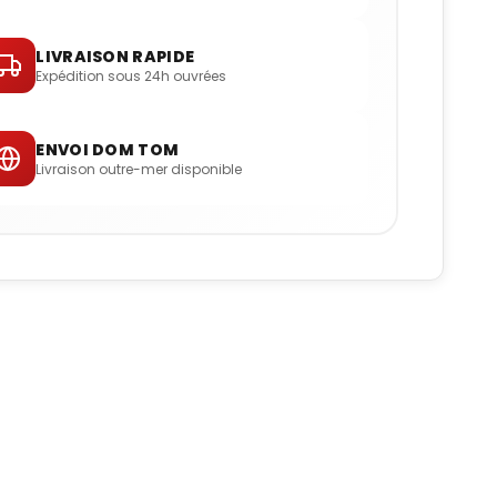
LIVRAISON RAPIDE
Expédition sous 24h ouvrées
ENVOI DOM TOM
Livraison outre-mer disponible