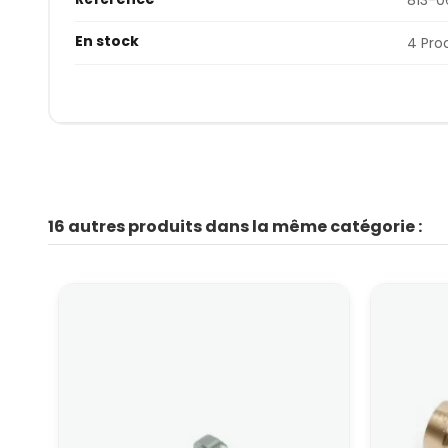
En stock
4 Pro
16 autres produits dans la même catégorie :