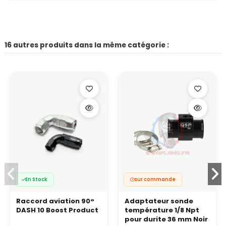
16 autres produits dans la même catégorie :
En Stock
sur commande
Raccord aviation 90°
Adaptateur sonde
DASH 10 Boost Product
température 1/8 Npt
pour durite 36 mm Noir