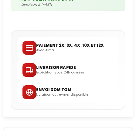
Livraison 24-48h
PAIEMENT 2X, 3X, 4X, 10X ET 12X
Avec Alma
LIVRAISON RAPIDE
Expédition sous 24h ouvrées
ENVOI DOM TOM
Livraison outre-mer disponible