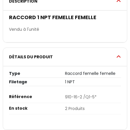
DESCRIPTION
RACCORD 1 NPT FEMELLE FEMELLE
Vendu à l'unité
DÉTAILS DU PRODUIT
Type
Raccord femelle femelle
Filetage
1 NPT
Référence
910-16-2 /Q1-5*
En stock
2 Produits