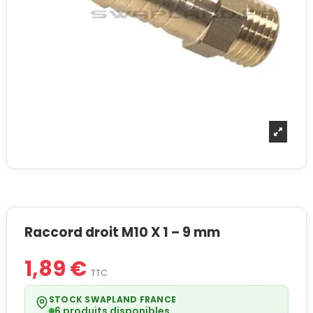
Raccord droit M10 X 1 – 9 mm
1,89 €
TTC
STOCK SWAPLAND FRANCE
6 produits disponibles