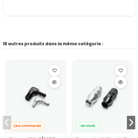
16 autres produits dans la même catégorie :
Sur commande
En Stock