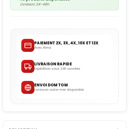
Livraison 24-48h
PAIEMENT 2X, 3X, 4X, 10X ET 12X
Avec Alma
LIVRAISON RAPIDE
Expédition sous 24h ouvrées
ENVOI DOM TOM
Livraison outre-mer disponible