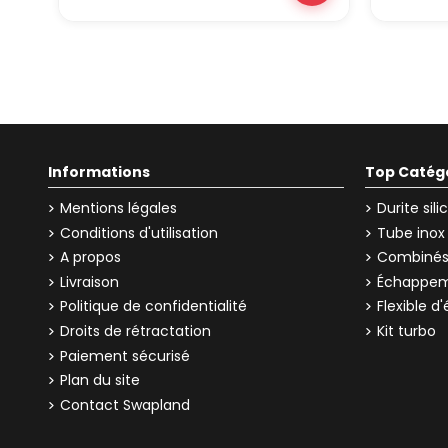
Informations
Top Catég
Mentions légales
Durite sil
Conditions d'utilisation
Tube inox
A propos
Combinés 
Livraison
Échappem
Politique de confidentialité
Flexible 
Droits de rétractation
Kit turbo
Paiement sécurisé
Plan du site
Contact Swapland