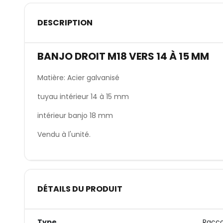
DESCRIPTION
BANJO DROIT M18 VERS 14 À 15 MM
Matière: Acier galvanisé
tuyau intérieur 14 à 15 mm
intérieur banjo 18 mm
Vendu à l'unité.
DÉTAILS DU PRODUIT
Type
Racco