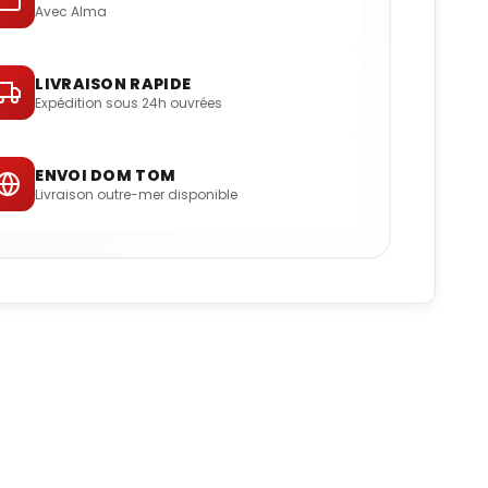
Avec Alma
LIVRAISON RAPIDE
Expédition sous 24h ouvrées
ENVOI DOM TOM
Livraison outre-mer disponible