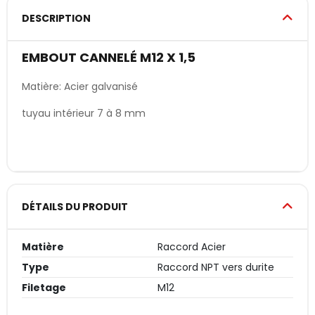
DESCRIPTION
EMBOUT CANNELÉ M12 X 1,5
Matière: Acier galvanisé
tuyau intérieur 7 à 8 mm
DÉTAILS DU PRODUIT
Matière
Raccord Acier
Type
Raccord NPT vers durite
Filetage
M12