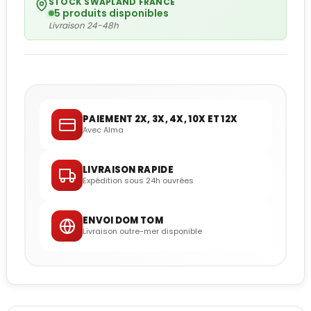
STOCK SWAPLAND FRANCE
5 produits disponibles
Livraison 24-48h
PAIEMENT 2X, 3X, 4X, 10X ET 12X
Avec Alma
LIVRAISON RAPIDE
Expédition sous 24h ouvrées
ENVOI DOM TOM
Livraison outre-mer disponible