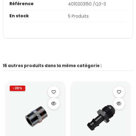
Référence
4010203150 /Q3-3
En stock
5 Produits
16 autres produits dans la même catégorie :
-20%