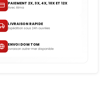
PAIEMENT 2X, 3X, 4X, 10X ET 12X
Avec Alma
LIVRAISON RAPIDE
Expédition sous 24h ouvrées
ENVOI DOM TOM
Livraison outre-mer disponible