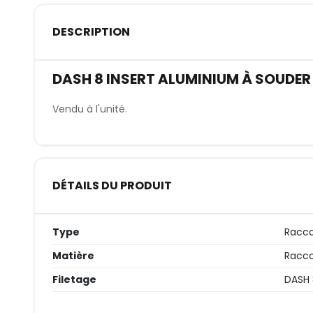
DESCRIPTION
DASH 8 INSERT ALUMINIUM À SOUDER 
Vendu à l'unité.
DÉTAILS DU PRODUIT
Type
Racco
Matière
Racco
Filetage
DASH 