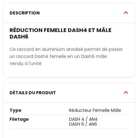
DESCRIPTION
RÉDUCTION FEMELLE DASH4 ET MÂLE
DASH6
Ce raccord en aluminium anodisé permet de passer
un raccord Dash4 femelle en un Dash6 mâle.
Vendu à l'unité
DÉTAILS DU PRODUIT
Type
Réducteur Femelle Mâle
Filetage
DASH 4 / AN4
DASH 6 / AN6