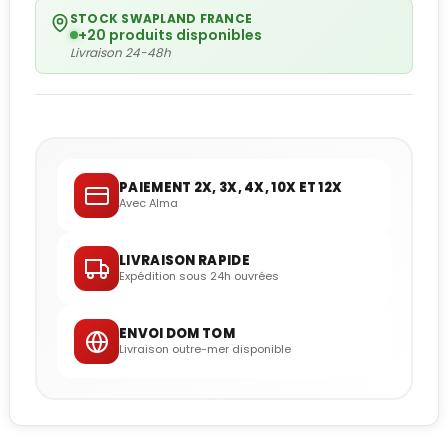
STOCK SWAPLAND FRANCE
+20 produits disponibles
Livraison 24-48h
PAIEMENT 2X, 3X, 4X, 10X ET 12X
Avec Alma
LIVRAISON RAPIDE
Expédition sous 24h ouvrées
ENVOI DOM TOM
Livraison outre-mer disponible