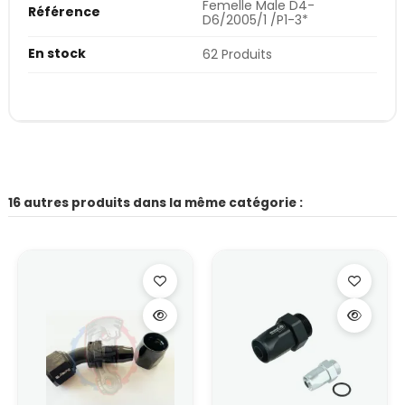
Femelle Male D4-
Référence
D6/2005/1 /P1-3*
En stock
62 Produits
16 autres produits dans la même catégorie :