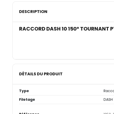
DESCRIPTION
RACCORD DASH 10 150° TOURNANT 
DÉTAILS DU PRODUIT
Type
Racco
Filetage
DASH 