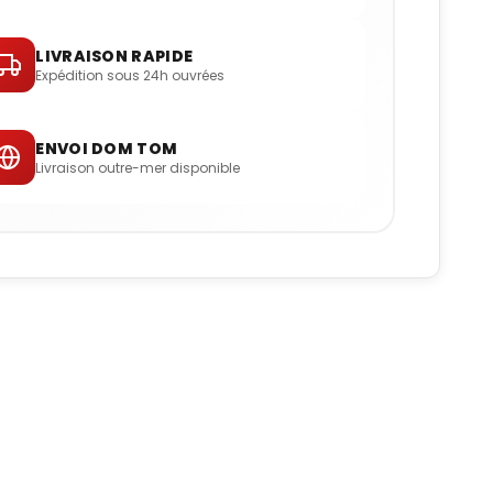
LIVRAISON RAPIDE
Expédition sous 24h ouvrées
ENVOI DOM TOM
Livraison outre-mer disponible