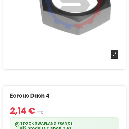
Ecrous Dash 4
2,14 €
TTC
STOCK SWAPLAND FRANCE
12 produits disponibles