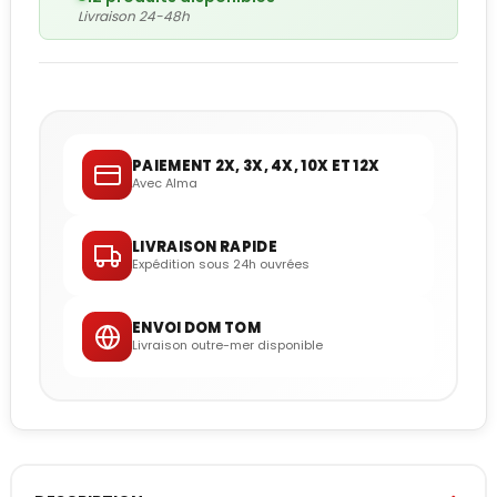
Livraison 24-48h
PAIEMENT 2X, 3X, 4X, 10X ET 12X
Avec Alma
LIVRAISON RAPIDE
Expédition sous 24h ouvrées
ENVOI DOM TOM
Livraison outre-mer disponible