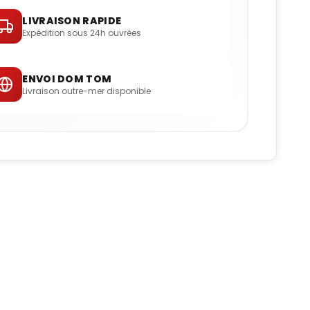
LIVRAISON RAPIDE
Expédition sous 24h ouvrées
ENVOI DOM TOM
Livraison outre-mer disponible