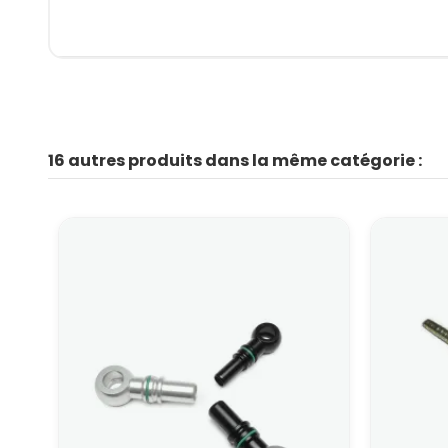
16 autres produits dans la même catégorie :