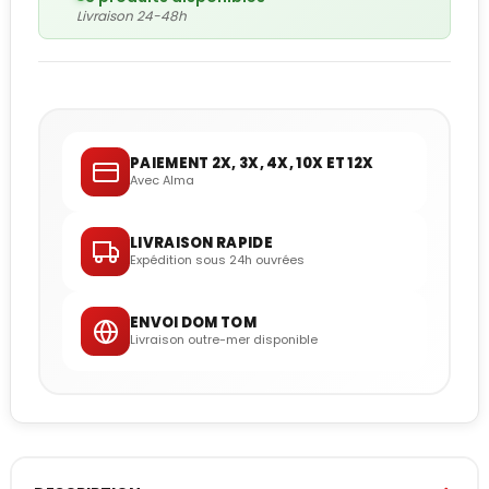
Livraison 24-48h
PAIEMENT 2X, 3X, 4X, 10X ET 12X
Avec Alma
LIVRAISON RAPIDE
Expédition sous 24h ouvrées
ENVOI DOM TOM
Livraison outre-mer disponible