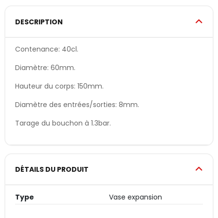
DESCRIPTION
Contenance: 40cl.
Diamètre: 60mm.
Hauteur du corps: 150mm.
Diamètre des entrées/sorties: 8mm.
Tarage du bouchon à 1.3bar.
DÉTAILS DU PRODUIT
Type
Vase expansion