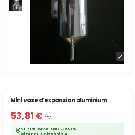
Mini vase d'expansion aluminium
53,81 €
TTC
STOCK SWAPLAND FRANCE
1 produit disponible