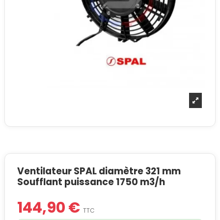
Ventilateur SPAL diamètre 321 mm
Soufflant puissance 1750 m3/h
144,90 €
TTC