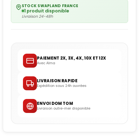
STOCK SWAPLAND FRANCE
1 produit disponible
Livraison 24-48h
PAIEMENT 2X, 3X, 4X, 10X ET 12X
Avec Alma
LIVRAISON RAPIDE
Expédition sous 24h ouvrées
ENVOI DOM TOM
Livraison outre-mer disponible