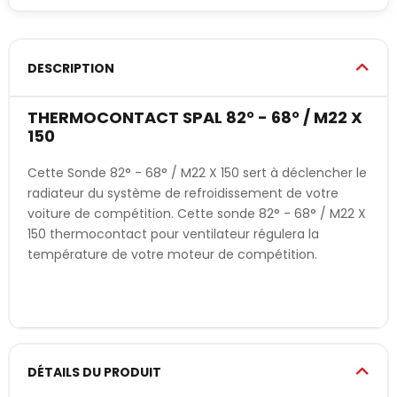
DESCRIPTION
THERMOCONTACT SPAL 82° - 68° / M22 X
150
Cette Sonde 82° - 68° / M22 X 150 sert à déclencher le
radiateur du système de refroidissement de votre
voiture de compétition. Cette sonde 82° - 68° / M22 X
150 thermocontact pour ventilateur régulera la
température de votre moteur de compétition.
DÉTAILS DU PRODUIT