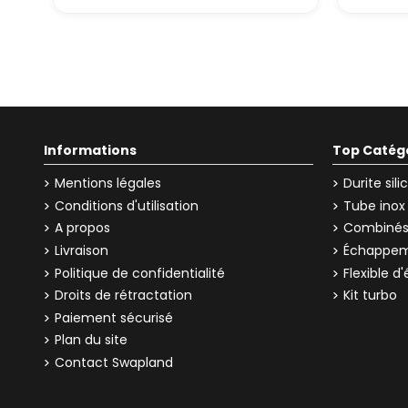
Informations
Top Catég
Mentions légales
Durite sil
Conditions d'utilisation
Tube inox
A propos
Combinés 
Livraison
Échappem
Politique de confidentialité
Flexible 
Droits de rétractation
Kit turbo
Paiement sécurisé
Plan du site
Contact Swapland