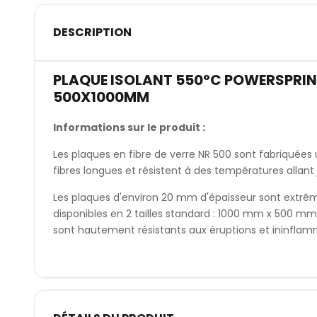
DESCRIPTION
PLAQUE ISOLANT 550°C POWERSPRIN
500X1000MM
Informations sur le produit :
Les plaques en fibre de verre NR 500 sont fabriquées 
fibres longues et résistent à des températures allant 
Les plaques d'environ 20 mm d'épaisseur sont extrêm
disponibles en 2 tailles standard : 1000 mm x 500 mm
sont hautement résistants aux éruptions et ininflam