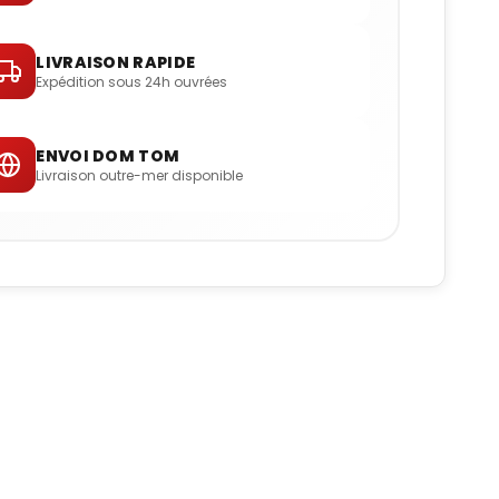
LIVRAISON RAPIDE
Expédition sous 24h ouvrées
ENVOI DOM TOM
Livraison outre-mer disponible