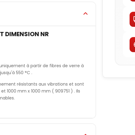
T DIMENSION NR
uniquement à partir de fibres de verre à
jusqu'à 550 °C .
ement résistants aux vibrations et sont
 et 1000 mm x 1000 mm ( 909751 ) . Ils
mables.