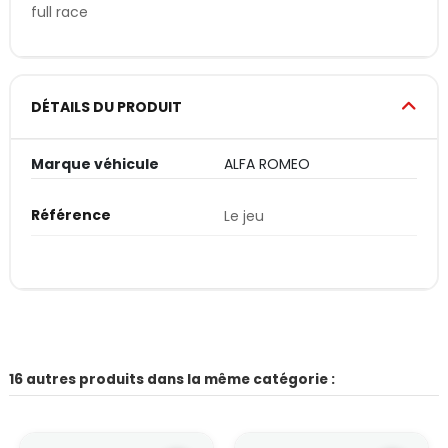
full race
DÉTAILS DU PRODUIT
Marque véhicule
ALFA ROMEO
Référence
Le jeu
16 autres produits dans la même catégorie :