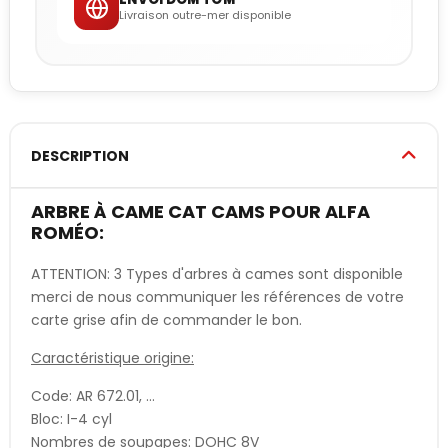
Livraison outre-mer disponible
DESCRIPTION
ARBRE À CAME CAT CAMS POUR ALFA
ROMÉO:
ATTENTION: 3 Types d'arbres à cames sont disponible
merci de nous communiquer les références de votre
carte grise afin de commander le bon.
Caractéristique origine:
Code: AR 672.01, ...
Bloc: I-4 cyl
Nombres de soupapes: DOHC 8V