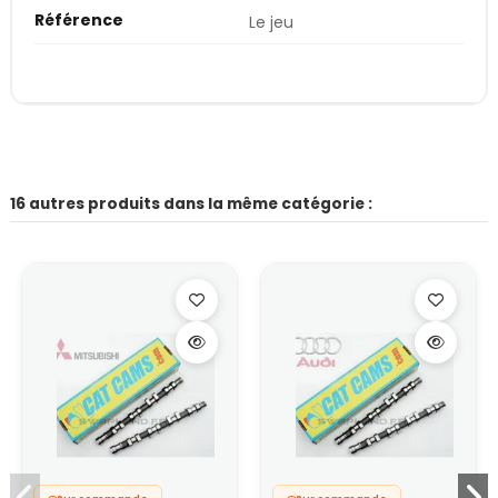
Référence
Le jeu
16 autres produits dans la même catégorie :